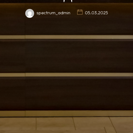
spectrum_admin
05.03.2025