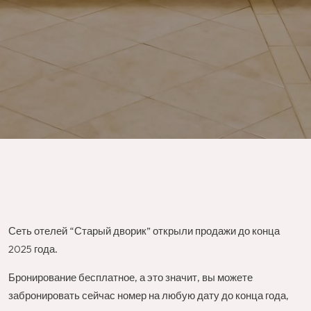
Сеть отелей “Старый дворик” открыли продажи до конца
2025 года.
Бронирование бесплатное, а это значит, вы можете
забронировать сейчас номер на любую дату до конца года,