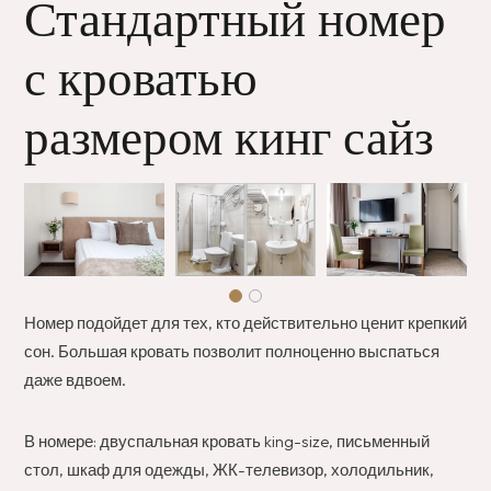
Стандартный номер
с кроватью
размером кинг сайз
Номер подойдет для тех, кто действительно ценит крепкий
сон. Большая кровать позволит полноценно выспаться
даже вдвоем.
В номере: двуспальная кровать king-size, письменный
стол, шкаф для одежды, ЖК-телевизор, холодильник,