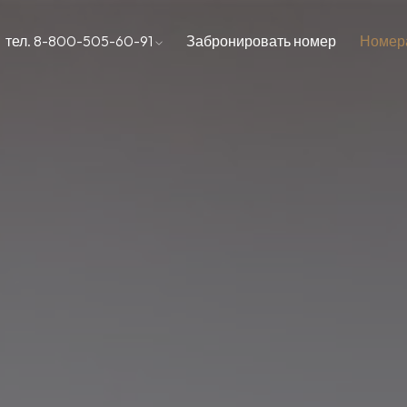
тел. 8-800-505-60-91
Забронировать номер
Номер